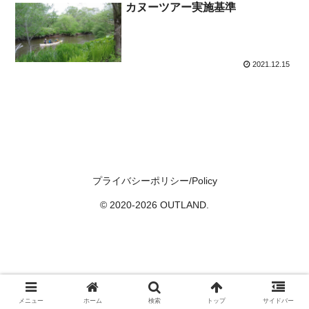
カヌーツアー実施基準
2021.12.15
プライバシーポリシー/Policy
© 2020-2026 OUTLAND.
メニュー
ホーム
検索
トップ
サイドバー