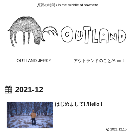
原野の時間 / In the middle of nowhere
OUTLAND JERKY
アウトランドのこと/About OUTLAND
2021-12
はじめまして! /Hello !
2021.12.15