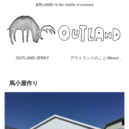
原野の時間 / In the middle of nowhere
OUTLAND JERKY
アウトランドのこと/About OUTLAND
馬小屋作り