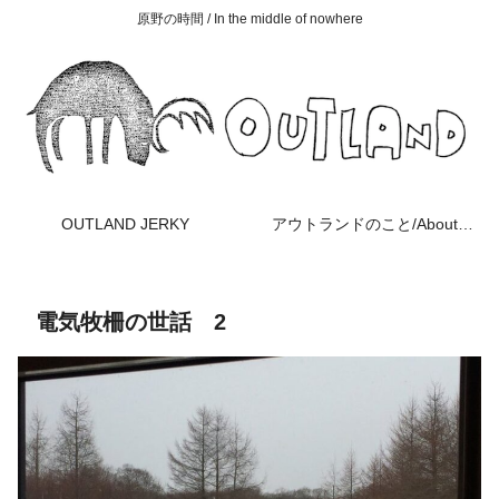
原野の時間 / In the middle of nowhere
OUTLAND JERKY
アウトランドのこと/About OUTLAND
電気牧柵の世話 2