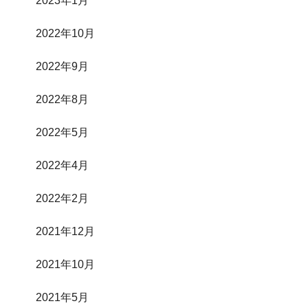
2023年1月
2022年10月
2022年9月
2022年8月
2022年5月
2022年4月
2022年2月
2021年12月
2021年10月
2021年5月