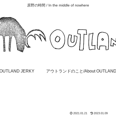
原野の時間 / In the middle of nowhere
OUTLAND JERKY
アウトランドのこと/About OUTLAN
2021.01.21
2023.01.09