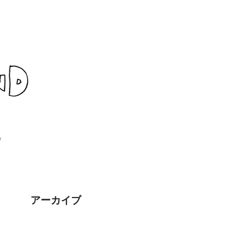
D
アーカイブ