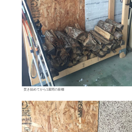
焚き始めてから1週間の薪棚