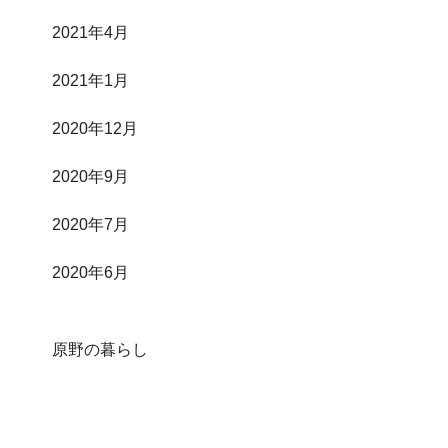
2021年4月
2021年1月
2020年12月
2020年9月
2020年7月
2020年6月
原野の暮らし