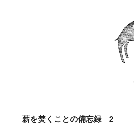
薪を焚くことの備忘録 2