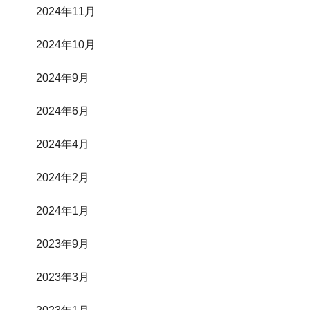
2024年11月
2024年10月
2024年9月
2024年6月
2024年4月
2024年2月
2024年1月
2023年9月
2023年3月