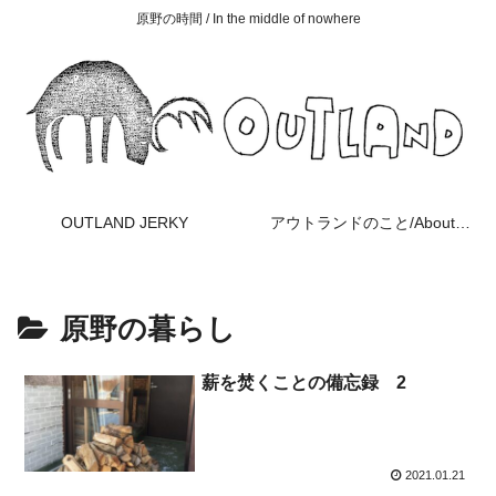
原野の時間 / In the middle of nowhere
OUTLAND JERKY
アウトランドのこと/About OUTLAND
原野の暮らし
薪を焚くことの備忘録 2
2021.01.21