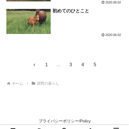
2020.06.02
初めてのひとこと
2020.06.02
前
1
…
3
4
5
へ
ホーム
原野の暮らし
プライバシーポリシー/Policy