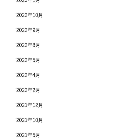
2023年1月
2022年10月
2022年9月
2022年8月
2022年5月
2022年4月
2022年2月
2021年12月
2021年10月
2021年5月