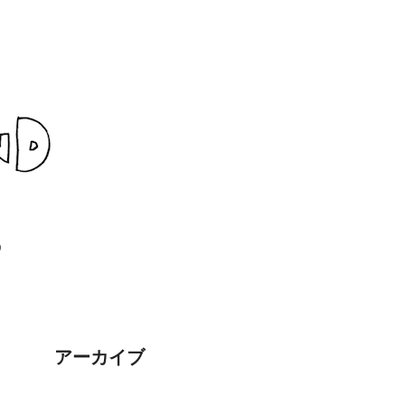
D
アーカイブ