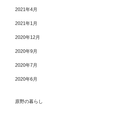
2021年4月
2021年1月
2020年12月
2020年9月
2020年7月
2020年6月
原野の暮らし